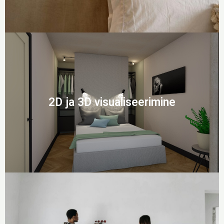
2D ja 3D visualiseerimine