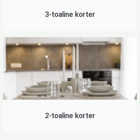
3-toaline korter
2-toaline korter